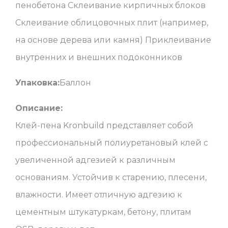
пенобетона Склеивание кирпичных блоков
Склеивание облицовочных плит (например,
на основе дерева или камня) Приклеивание
внутренних и внешних подоконников
Упаковка:
Баллон
Описание:
Клей-пена Kronbuild представляет собой
профессиональный полиуретановый клей с
увеличенной адгезией к различным
основаниям. Устойчив к старению, плесени,
влажности. Имеет отличную адгезию к
цементным штукатуркам, бетону, плитам