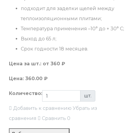
подходит для заделки щелей между
теплоизоляционными плитами;
Температура применения –10° до + 30° С;
Выход до 65 л;
Срок годности 18 месяцев.
Цена за шт.:
от 360 ₽
Цена:
360.00
₽
Количество:
шт.
Добавить к сравнению
Убрать из
сравнения
Сравнить
0