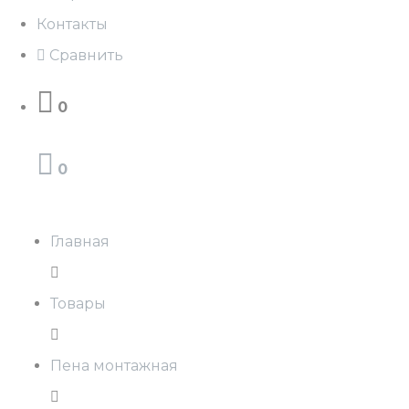
Контакты
Сравнить
0
0
Главная
Товары
Пена монтажная