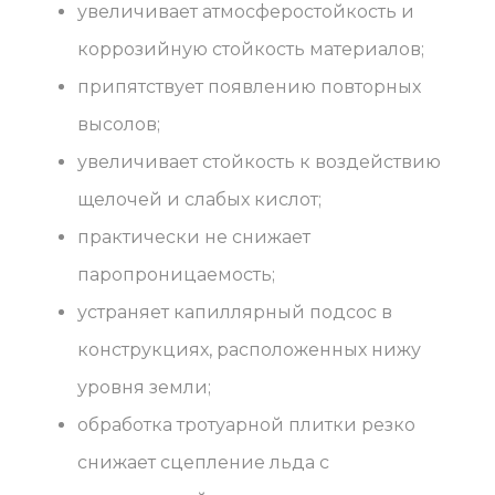
увеличивает атмосферостойкость и
коррозийную стойкость материалов;
припятствует появлению повторных
высолов;
увеличивает стойкость к воздействию
щелочей и слабых кислот;
практически не снижает
паропроницаемость;
устраняет капиллярный подсос в
конструкциях, расположенных нижу
уровня земли;
обработка тротуарной плитки резко
снижает сцепление льда с