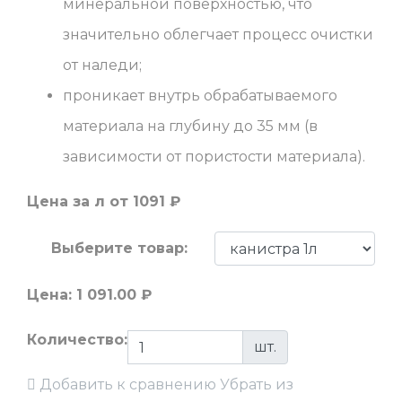
минеральной поверхностью, что
значительно облегчает процесс очистки
от наледи;
проникает внутрь обрабатываемого
материала на глубину до 35 мм (в
зависимости от пористости материала).
Цена за л
от 1091 ₽
Выберите товар:
Цена:
1 091.00
₽
Количество:
шт.
Добавить к сравнению
Убрать из