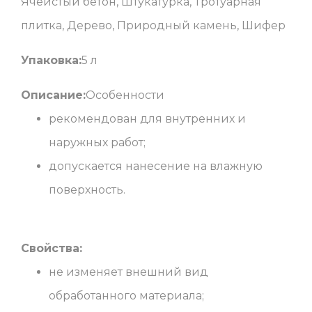
Ячеистый бетон, Штукатурка, Тротуарная
плитка, Дерево, Природный камень, Шифер
Упаковка:
5 л
Описание:
Особенности
рекомендован для внутренних и
наружных работ;
допускается нанесение на влажную
поверхность.
Свойства:
не изменяет внешний вид
обработанного материала;