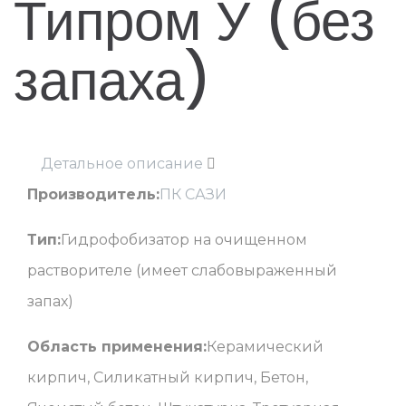
Типром У (без
запаха)
Детальное описание
Производитель:
ПК САЗИ
Тип:
Гидрофобизатор на очищенном
растворителе (имеет слабовыраженный
запах)
Область применения:
Керамический
кирпич, Силикатный кирпич, Бетон,