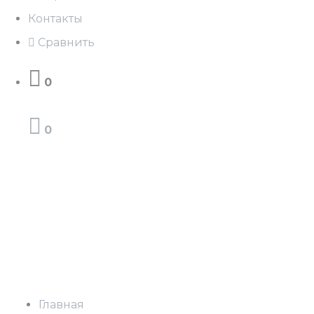
Контакты
Сравнить
0
0
Главная