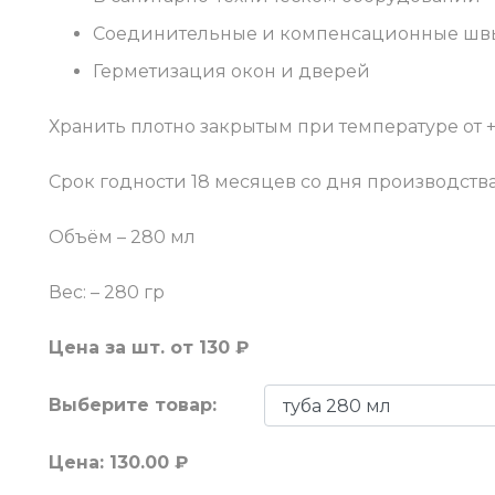
Соединительные и компенсационные шв
Герметизация окон и дверей
Хранить плотно закрытым при температуре от +
Срок годности 18 месяцев со дня производств
Объём – 280 мл
Вес: – 280 гр
Цена за шт.
от 130 ₽
Выберите товар:
Цена:
130.00
₽