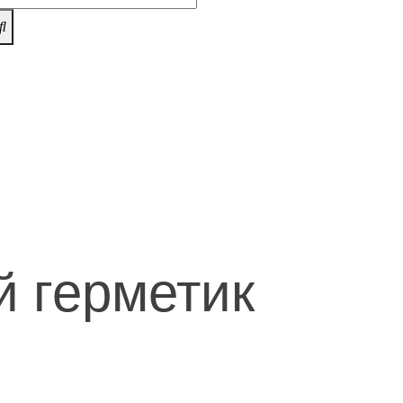
 герметик