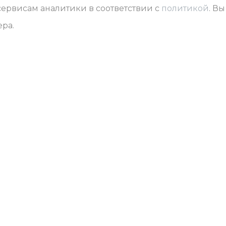
 сервисам аналитики в соответствии с
политикой
. Вы
ера.