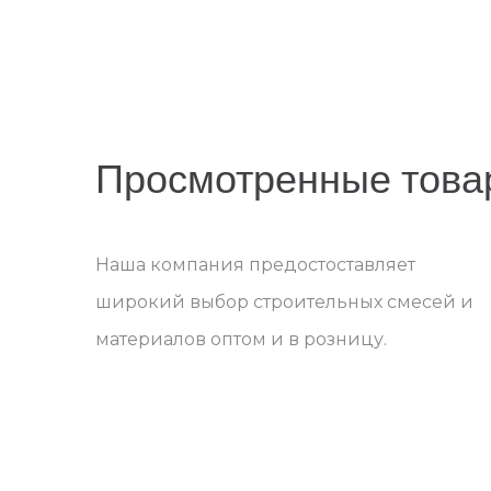
Просмотренные това
Наша компания предостоставляет
широкий выбор строительных смесей и
материалов оптом и в розницу.