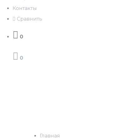
Контакты
Сравнить
0
0
Главная