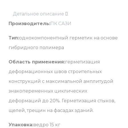
Детальное описание
Производитель:
ПК САЗИ
Тип:
однокомпонентный герметик на основе
гибридного полимера
Область применения:
герметизация
деформационных швов строительных
конструкций с максимальной амплитудой
знакопеременных циклических
деформаций до 20%. Герметизация стыков,
щелей, трещин на фасадах зданий.
Упаковка:
ведро 15 кг