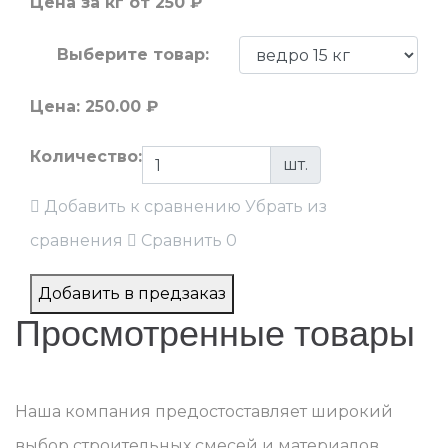
Цена за кг
от 250 ₽
Выберите товар:
Цена:
250.00
₽
Количество:
шт.
Добавить к сравнению
Убрать из
сравнения
Сравнить
0
Добавить в предзаказ
Просмотренные товары
Наша компания предостоставляет широкий
выбор строительных смесей и материалов