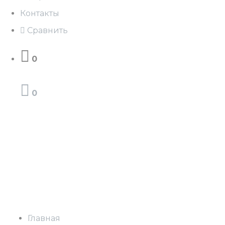
Контакты
Сравнить
0
0
Главная