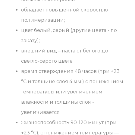
обладает повышенной скоростью
полимеризации;
цвет белый, серый (другие цвета - по
заказу);
внешний вид – паста от белого до
светло-серого цвета;
время отверждения 48 часов (при +23
°С и толщине слоя 4 мм.) с понижением
температуры или увеличением
влажности и толщины слоя -
увеличивается;
жизнеспособность 90-120 минут (при
+23 °С), с понижением температуры —