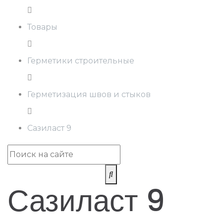
Товары
Герметики строительные
Герметизация швов и стыков
Сазиласт 9
Сазиласт 9